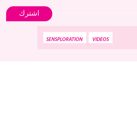
اشترك
SENSPLORATION
VIDEOS